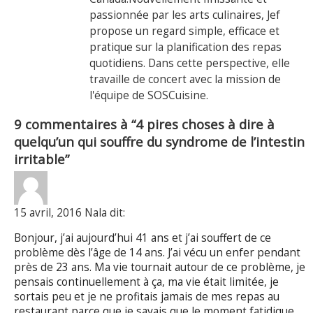
passionnée par les arts culinaires, Jef
propose un regard simple, efficace et
pratique sur la planification des repas
quotidiens. Dans cette perspective, elle
travaille de concert avec la mission de
l'équipe de SOSCuisine.
9 commentaires à “4 pires choses à dire à
quelqu’un qui souffre du syndrome de l’intestin
irritable”
15 avril, 2016 Nala dit:
Bonjour, j’ai aujourd’hui 41 ans et j’ai souffert de ce
problème dès l’âge de 14 ans. J’ai vécu un enfer pendant
près de 23 ans. Ma vie tournait autour de ce problème, je
pensais continuellement à ça, ma vie était limitée, je
sortais peu et je ne profitais jamais de mes repas au
restaurant parce que je savais que le moment fatidique