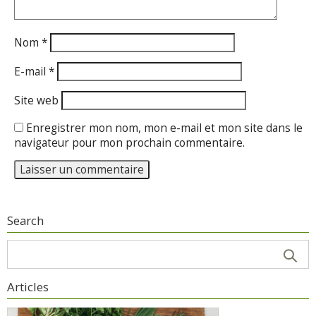
Nom
*
E-mail
*
Site web
Enregistrer mon nom, mon e-mail et mon site dans le
navigateur pour mon prochain commentaire.
Search
Articles