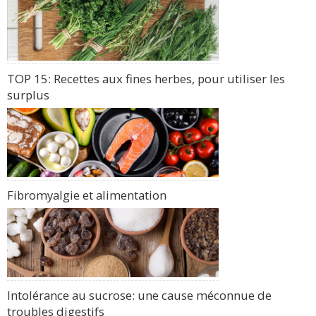
TOP 15: Recettes aux fines herbes, pour utiliser les
surplus
Fibromyalgie et alimentation
Intolérance au sucrose: une cause méconnue de
troubles digestifs