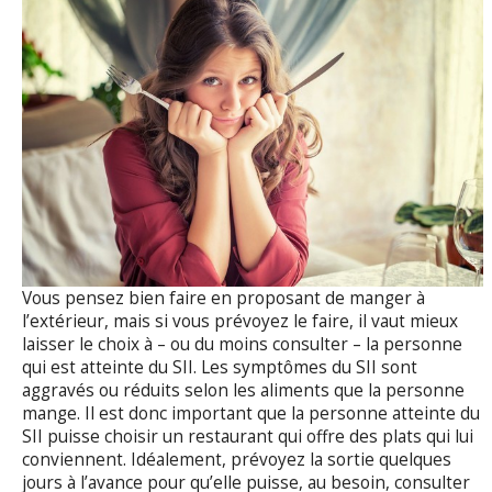
Vous pensez bien faire en proposant de manger à
l’extérieur, mais si vous prévoyez le faire, il vaut mieux
laisser le choix à – ou du moins consulter – la personne
qui est atteinte du SII. Les symptômes du SII sont
aggravés ou réduits selon les aliments que la personne
mange. Il est donc important que la personne atteinte du
SII puisse choisir un restaurant qui offre des plats qui lui
conviennent. Idéalement, prévoyez la sortie quelques
jours à l’avance pour qu’elle puisse, au besoin, consulter