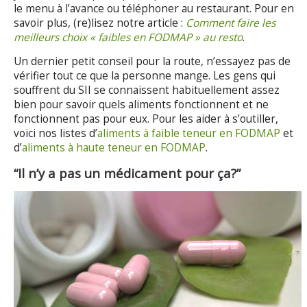
le menu à l’avance ou téléphoner au restaurant. Pour en
savoir plus, (re)lisez notre article :
Comment faire les
meilleurs choix « faibles en FODMAP » au resto
.
Un dernier petit conseil pour la route, n’essayez pas de
vérifier tout ce que la personne mange. Les gens qui
souffrent du SII se connaissent habituellement assez
bien pour savoir quels aliments fonctionnent et ne
fonctionnent pas pour eux. Pour les aider à s’outiller,
voici nos listes d’
aliments à faible teneur en FODMAP
et
d’
aliments à haute teneur en FODMAP
.
“Il n’y a pas un médicament pour ça?”