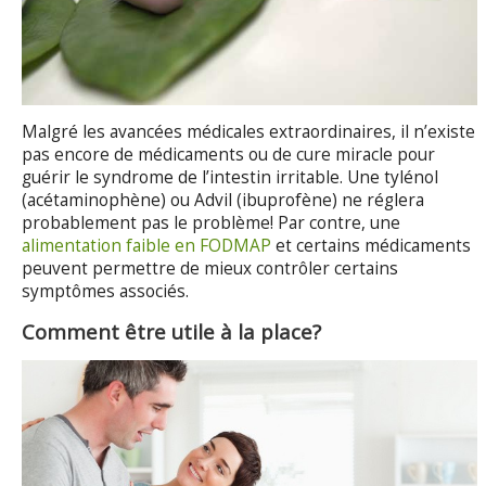
Malgré les avancées médicales extraordinaires, il n’existe
pas encore de médicaments ou de cure miracle pour
guérir le syndrome de l’intestin irritable. Une tylénol
(acétaminophène) ou Advil (ibuprofène) ne réglera
probablement pas le problème! Par contre, une
alimentation faible en FODMAP
et certains médicaments
peuvent permettre de mieux contrôler certains
symptômes associés.
Comment être utile à la place?