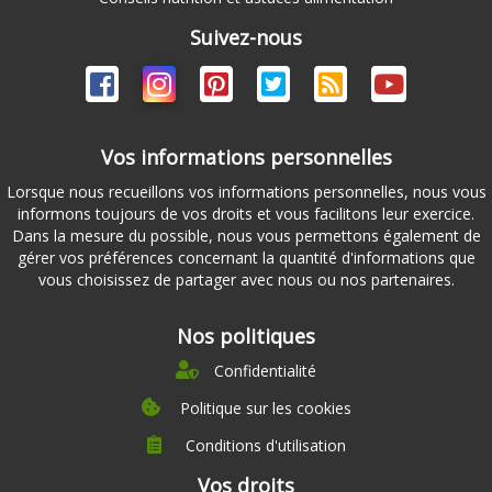
Suivez-nous
Vos informations personnelles
Lorsque nous recueillons vos informations personnelles, nous vous
informons toujours de vos droits et vous facilitons leur exercice.
Dans la mesure du possible, nous vous permettons également de
gérer vos préférences concernant la quantité d'informations que
vous choisissez de partager avec nous ou nos partenaires.
Nos politiques
Confidentialité
Politique sur les cookies
Conditions d'utilisation
À propos
Vos droits