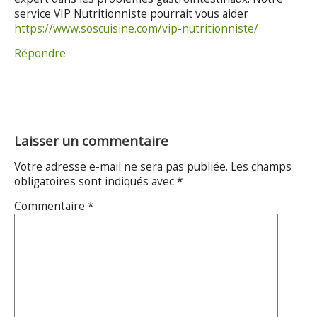
service VIP Nutritionniste pourrait vous aider
https://www.soscuisine.com/vip-nutritionniste/
Répondre
Laisser un commentaire
Votre adresse e-mail ne sera pas publiée.
Les champs
obligatoires sont indiqués avec
*
Commentaire
*