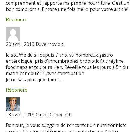
comprennent et j’apporte ma propre nourriture. C’est un
bon compromis. Encore une fois merci pour votre article!
Répondre
20 avril, 2019 Duvernoy dit:
Je souffre du sii depuis 7 ans, vu nombreux gastro
entérologue, pris d’innombrables probiotic fait régime
foodmaps et toujours rien. Réveillé tous les jours à 5h du
matin par douleur ,avec constipation.
Je ne sais plus quoi faire …
Répondre
23 avril, 2019 Cinzia Cuneo dit:
Bonjour, Je vous suggère de renconter un nutritionniste
expert dans les problèmes gastrointestinaux. Notre