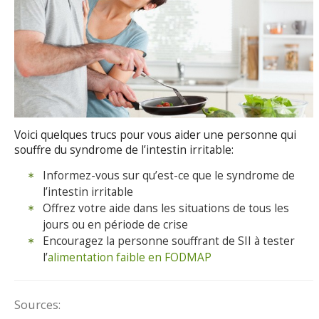
Voici quelques trucs pour vous aider une personne qui
souffre du syndrome de l’intestin irritable:
Informez-vous sur qu’est-ce que le syndrome de
l’intestin irritable
Offrez votre aide dans les situations de tous les
jours ou en période de crise
Encouragez la personne souffrant de SII à tester
l’
alimentation faible en FODMAP
Sources: