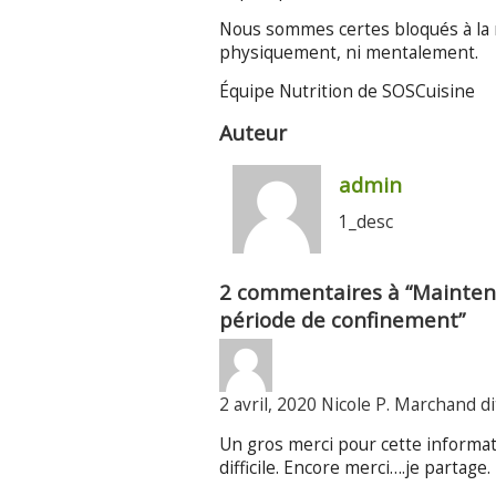
Nous sommes certes bloqués à la ma
physiquement, ni mentalement.
Équipe Nutrition de SOSCuisine
Auteur
admin
1_desc
2 commentaires à “Mainteni
période de confinement”
2 avril, 2020 Nicole P. Marchand di
Un gros merci pour cette informati
difficile. Encore merci….je partage.