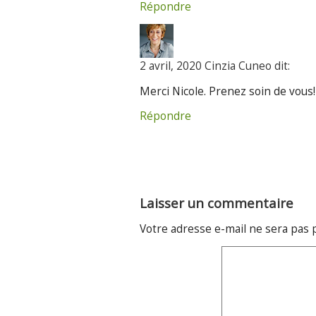
Répondre
2 avril, 2020 Cinzia Cuneo dit:
Merci Nicole. Prenez soin de vous!
Répondre
Laisser un commentaire
Votre adresse e-mail ne sera pas 