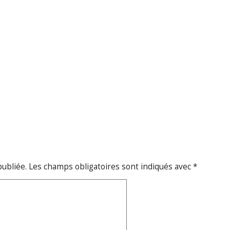
publiée.
Les champs obligatoires sont indiqués avec
*