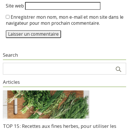
Site web
Enregistrer mon nom, mon e-mail et mon site dans le
navigateur pour mon prochain commentaire.
Search
Articles
TOP 15: Recettes aux fines herbes, pour utiliser les