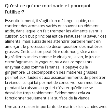
Qu’est-ce qu’une marinade et pourquoi
l’utiliser?
Essentiellement, il s’agit d’un mélange liquide, qui
contient des aromates variés et souvent un élément
acide, dans lequel on fait tremper les aliments avant la
cuisson. Son bût principal est de rehausser la saveur des
aliments, mais aussi de les attendrir partiellement en
amorçant le processus de décomposition des matières
grasses. Cette action peut être obtenue grâce à des
ingrédients acides comme le vinaigre, le vin, le jus de
citron/agrumes, le yogourt, ou à des composants
enzymatiques comme l’ananas, la papaye ou le
gingembre. La décomposition des matières grasses
permet aux fluides et aux assaisonnements de pénétrer
la viande, ce qui lui permet de conserver son moelleux
pendant la cuisson au gril et d’éviter qu’elle ne se
dessèche trop rapidement. Evidemment cela va
fonctionner seulement à la surface de la viande.
Une autre raison importante de mariner les viandes avec