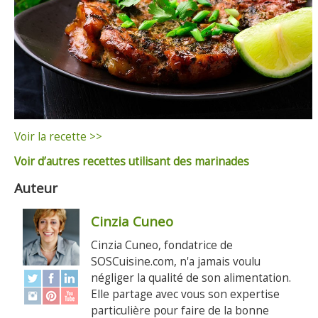
Voir la recette >>
Voir d’autres recettes utilisant des marinades
Auteur
Cinzia Cuneo
Cinzia Cuneo, fondatrice de
SOSCuisine.com, n'a jamais voulu
négliger la qualité de son alimentation.
Elle partage avec vous son expertise
particulière pour faire de la bonne