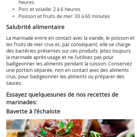
heures
Porc et volaille: 2 à 6 heures
Poisson et fruits de mer: 30 à 60 minutes
Salubrité alimentaire
La marinade entre en contact avec la viande, le poisson et
les fruits de mer crus et, par conséquent, elle se charge
des bactéries présentes sur ces produits. Jetez toujours
la marinade après usage et ne l’utilisez pas pour
badigeonner les aliments pendant la cuisson. Conservez
une portion séparée, non en contact avec des aliments
crus, pour badigeonner les aliments ou préparer des
sauces.
Essayez quelquesunes de nos recettes de
marinades:
Bavette à l’échalote