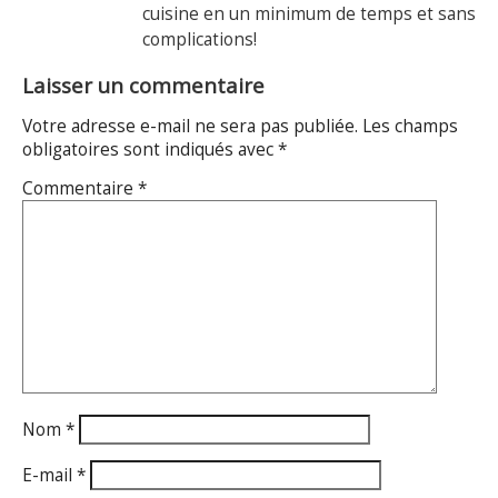
cuisine en un minimum de temps et sans
complications!
Laisser un commentaire
Votre adresse e-mail ne sera pas publiée.
Les champs
obligatoires sont indiqués avec
*
Commentaire
*
Nom
*
E-mail
*