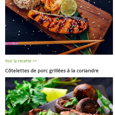
Voir la recette >>
Côtelettes de porc grillées à la coriandre