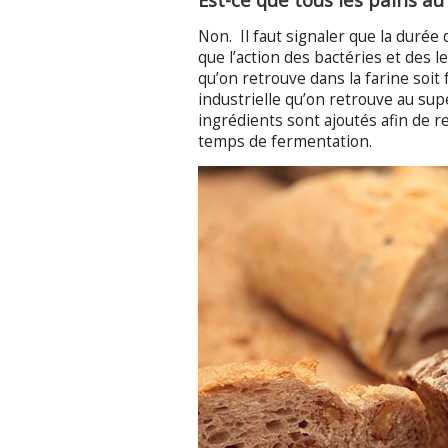
Non. Il faut signaler que la durée
que l’action des bactéries et des l
qu’on retrouve dans la farine soit 
industrielle qu’on retrouve au sup
ingrédients sont ajoutés afin de 
temps de fermentation.